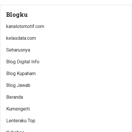
Blogku
kanalotomotif.com
kelasdata.com
Seharusnya
Blog Digital Info
Blog Kupaham
Blog Jawab
Beranda
Kumengerti
Lenteraku Top