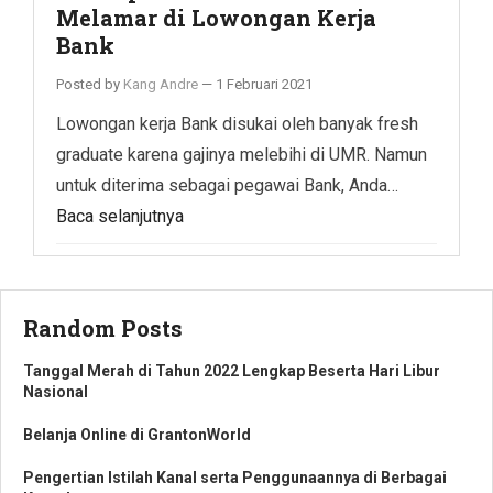
Melamar di Lowongan Kerja
Bank
Posted by
Kang Andre
—
1 Februari 2021
Lowongan kerja Bank disukai oleh banyak fresh
graduate karena gajinya melebihi di UMR. Namun
untuk diterima sebagai pegawai Bank, Anda…
Baca selanjutnya
Random Posts
Tanggal Merah di Tahun 2022 Lengkap Beserta Hari Libur
Nasional
Belanja Online di GrantonWorld
Pengertian Istilah Kanal serta Penggunaannya di Berbagai