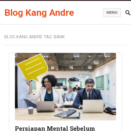
Blog Kang Andre
MENU
BLOG KANG ANDRE TAG:
BANK
Persiapan Mental Sebelum