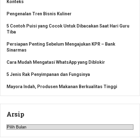
Konteks
Pengenalan Tren Bisnis Kuliner
5 Contoh Puisi yang Cocok Untuk Dibacakan Saat Hari Guru
Tiba
Persiapan Penting Sebelum Mengajukan KPR – Bank
Sinarmas
Cara Mudah Mengatasi WhatsApp yang Diblokir
5 Jenis Rak Penyimpanan dan Fungsinya
Mayora Indah, Produsen Makanan Berkualitas Tinggi
Arsip
Arsip