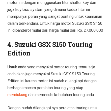
motor ini dengan menggunakan fitur shutter key dan
juga keyless system yang dimana kedua fitur ini
mempunyai peran yang sangat penting untuk keamanan
dalam berkendara. Untuk harga motor Suzuki GSX S150
ini dibanderol mulai dari harga mulai dari Rp. 27.000.000
4. Suzuki GSX S150 Touring
Edition
Untuk anda yang menyukai motor touring, tentu saja
anda akan juga menyukai Suzuki GSX S150 Touring
Edition ini karena motor ini sudah dilengkapi dengan
berbagai macam peralatan touring yang siap
mendukung
dan memenuhi kebutuhan touring anda.
Dengan sudah dilengkapi nya peralatan touring untuk