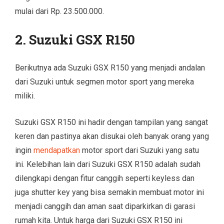
mulai dari Rp. 23.500.000.
2. Suzuki GSX R150
Berikutnya ada Suzuki GSX R150 yang menjadi andalan
dari Suzuki untuk segmen motor sport yang mereka
miliki.
Suzuki GSX R150 ini hadir dengan tampilan yang sangat
keren dan pastinya akan disukai oleh banyak orang yang
ingin
mendapatkan
motor sport dari Suzuki yang satu
ini. Kelebihan lain dari Suzuki GSX R150 adalah sudah
dilengkapi dengan fitur canggih seperti keyless dan
juga shutter key yang bisa semakin membuat motor ini
menjadi canggih dan aman saat diparkirkan di garasi
rumah kita. Untuk harga dari Suzuki GSX R150 ini