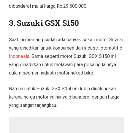
dibanderol mulai harga Rp.29.500.000.
3. Suzuki GSX S150
Saat ini memang sudah ada banyak sekali motor Suzuki
yang dihadikan untuk konsumen dan industri otomotif di
Indonesia
. Sama seperti motor Suzuki GSX S150 ini
yang dihadirkan untuk melawan para pesaing lainnya
dalam segmen industri motor naked bike.
Namun untuk Suzuki GSX S150 ini lebih diuntungkan
karena harga motor ini hanya dibanderol dengan harga
yang sangat terjangkau.