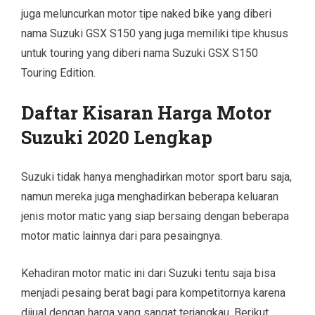
juga meluncurkan motor tipe naked bike yang diberi
nama Suzuki GSX S150 yang juga memiliki tipe khusus
untuk touring yang diberi nama Suzuki GSX S150
Touring Edition.
Daftar Kisaran Harga Motor
Suzuki 2020 Lengkap
Suzuki tidak hanya menghadirkan motor sport baru saja,
namun mereka juga menghadirkan beberapa keluaran
jenis motor matic yang siap bersaing dengan beberapa
motor matic lainnya dari para pesaingnya.
Kehadiran motor matic ini dari Suzuki tentu saja bisa
menjadi pesaing berat bagi para kompetitornya karena
dijual dengan harga yang sangat terjangkau. Berikut