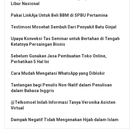
Libur Nasional
Pakai LinkAja Untuk Beli BBM di SPBU Pertamina
Testimoni Mosehat Sembuh Dari Penyakit Batu Ginjal
Upaya Konveksi Tas Seminar untuk Bertahan di Tengah
Ketatnya Persaingan Bisnis
Sebelum Gunakan Jasa Pembuatan Toko Online,
Perhatikan 5 Hal Ini
Cara Mudah Mengatasi WhatsApp yang Diblokir
Tantangan bagi Penulis Non-Natif dalam Penulisan
dalam Bahasa Inggris
@Telkomsel Inilah Informasi Tanya Veronika Asisten
Virtual
Dampak Negatif Tidak Mengenakan Hijab dalam Islam