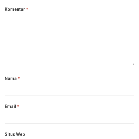
Komentar
*
Nama
*
Email
*
Situs Web