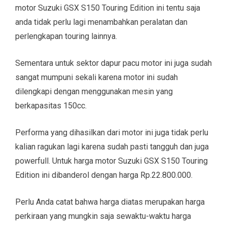
motor Suzuki GSX S150 Touring Edition ini tentu saja
anda tidak perlu lagi menambahkan peralatan dan
perlengkapan touring lainnya.
Sementara untuk sektor dapur pacu motor ini juga sudah
sangat mumpuni sekali karena motor ini sudah
dilengkapi dengan menggunakan mesin yang
berkapasitas 150cc.
Performa yang dihasilkan dari motor ini juga tidak perlu
kalian ragukan lagi karena sudah pasti tangguh dan juga
powerfull. Untuk harga motor Suzuki GSX S150 Touring
Edition ini dibanderol dengan harga Rp.22.800.000.
Perlu Anda catat bahwa harga diatas merupakan harga
perkiraan yang mungkin saja sewaktu-waktu harga