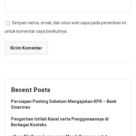
Simpan nama, email, dan situs web saya pada peramban ini
untuk komentar saya berikutnya.
Recent Posts
Persiapan Penting Sebelum Mengajukan KPR – Bank
Sinarmas
Pengertian Istilah Kanal serta Penggunaannya di
Berbagai Konteks