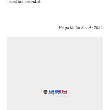
dapat berubah-ubah.
Harga Motor Suzuki 2020