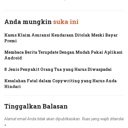
Anda mungkin
suka ini
Kasus Klaim Asuransi Kendaraan Ditolak Meski Bayar
Premi
Membaca Berita Terupdate Dengan Mudah Pakai Aplikasi
Android
8 Jenis Penyakit Orang Tua yang Harus Diwaspadai
Kesalahan Fatal dalam Copywriting yang Harus Anda
Hindari
Tinggalkan Balasan
Alamat email Anda tidak akan dipublikasikan.
Ruas yang wajib ditandai
*