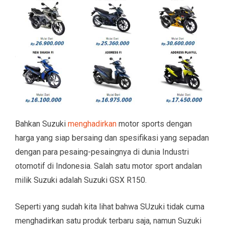
Bahkan Suzuki
menghadirkan
motor sports dengan
harga yang siap bersaing dan spesifikasi yang sepadan
dengan para pesaing-pesaingnya di dunia Industri
otomotif di Indonesia. Salah satu motor sport andalan
milik Suzuki adalah Suzuki GSX R150.
Seperti yang sudah kita lihat bahwa SUzuki tidak cuma
menghadirkan satu produk terbaru saja, namun Suzuki