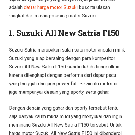
adalah
daftar harga motor Suzuki
beserta ulasan
singkat dari masing-masing motor Suzuki.
1. Suzuki All New Satria F150
Suzuki Satria merupakan salah satu motor andalan milik
Suzuki yang siap bersaing dengan para kompetitor.
Suzuki All New Satria F150 sendiri lebih diunggulkan
karena dilengkapi dengan performa dari dapur pacu
yang tangguh dan juga power full. Selain itu motor ini
juga mempunyai desain yang sporty serta gahar.
Dengan desain yang gahar dan sporty tersebut tentu
saja banyak kaum muda mudi yang menyukai dan ingin
meminang Suzuki All New Satria F150 tersebut. Untuk
harga motor Suzuki All New Satria F150 ini dibanderol