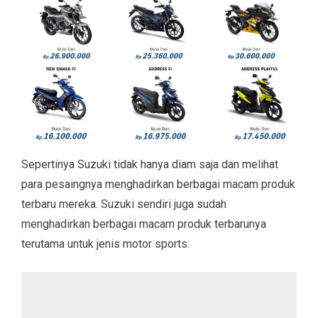
Sepertinya Suzuki tidak hanya diam saja dan melihat
para pesaingnya menghadirkan berbagai macam produk
terbaru mereka. Suzuki sendiri juga sudah
menghadirkan berbagai macam produk terbarunya
terutama untuk jenis motor sports.