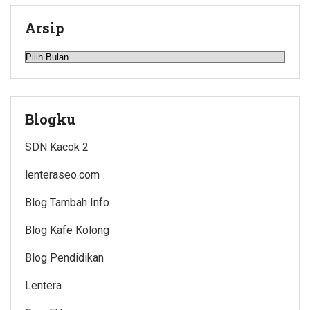
Arsip
Arsip
Blogku
SDN Kacok 2
lenteraseo.com
Blog Tambah Info
Blog Kafe Kolong
Blog Pendidikan
Lentera