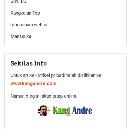
Guru EU
Rangkaian Top
blogpaham.web.id
Manasuka
Sekilas Info
Untuk artikel-artikel pribadi telah dialihkan ke:
www.kangandre.com
Namun blog ini akan tetap online.