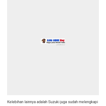
Kelebihan lainnya adalah Suzuki juga sudah melengkapi