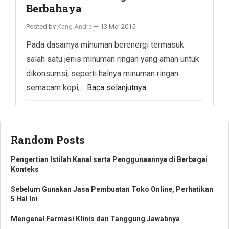
Berbahaya
Posted by
Kang Andre
—
13 Mei 2015
Pada dasarnya minuman berenergi termasuk
salah satu jenis minuman ringan yang aman untuk
dikonsumsi, seperti halnya minuman ringan
semacam kopi,…
Baca selanjutnya
Random Posts
Pengertian Istilah Kanal serta Penggunaannya di Berbagai
Konteks
Sebelum Gunakan Jasa Pembuatan Toko Online, Perhatikan
5 Hal Ini
Mengenal Farmasi Klinis dan Tanggung Jawabnya