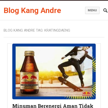
Blog Kang Andre
MENU
BLOG KANG ANDRE TAG:
KRATINGDAENG
Minuman Berenergi Aman Tidak