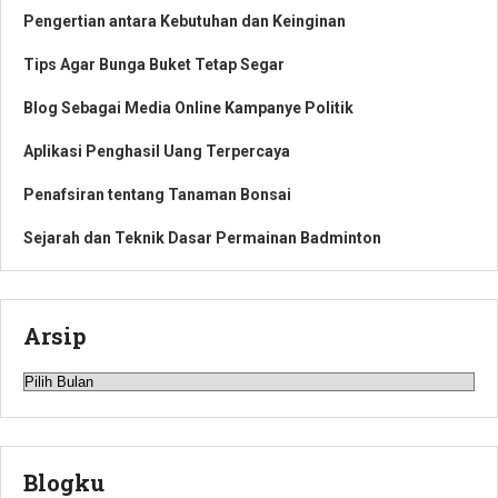
Pengertian antara Kebutuhan dan Keinginan
Tips Agar Bunga Buket Tetap Segar
Blog Sebagai Media Online Kampanye Politik
Aplikasi Penghasil Uang Terpercaya
Penafsiran tentang Tanaman Bonsai
Sejarah dan Teknik Dasar Permainan Badminton
Arsip
Arsip
Blogku