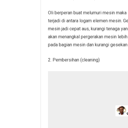
Oli berperan buat melumuri mesin maka
terjadi di antara logam elemen mesin. 
mesin jadi cepat aus, kurangi tenaga ya
akan menangkal pergerakan mesin lebih 
pada bagian mesin dan kurangi gesekan 
2. Pembersihan (cleaning)