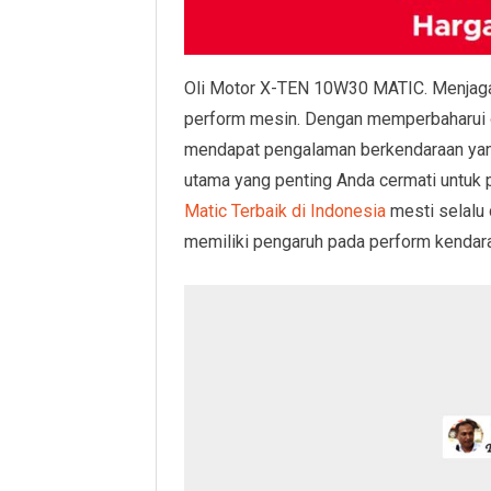
Oli Motor X-TEN 10W30 MATIC. Menjaga
perform mesin. Dengan memperbaharui o
mendapat pengalaman berkendaraan yan
utama yang penting Anda cermati untuk
Matic Terbaik di Indonesia
mesti selalu 
memiliki pengaruh pada perform kendar