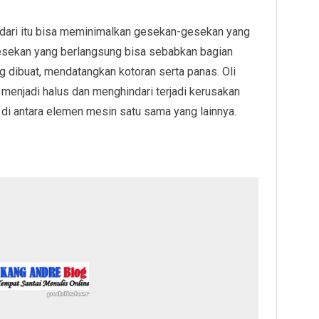
 dari itu bisa meminimalkan gesekan-gesekan yang
Gesekan yang berlangsung bisa sebabkan bagian
ng dibuat, mendatangkan kotoran serta panas. Oli
menjadi halus dan menghindari terjadi kerusakan
di antara elemen mesin satu sama yang lainnya.