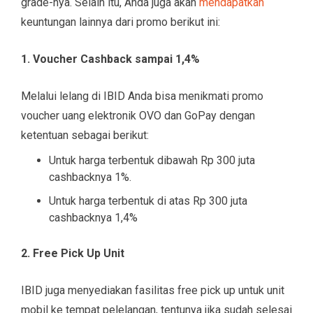
grade-nya. Selain itu, Anda juga akan
mendapatkan
keuntungan lainnya dari promo berikut ini:
1. Voucher Cashback sampai 1,4%
Melalui lelang di IBID Anda bisa menikmati promo
voucher uang elektronik OVO dan GoPay dengan
ketentuan sebagai berikut:
Untuk harga terbentuk dibawah Rp 300 juta
cashbacknya 1%.
Untuk harga terbentuk di atas Rp 300 juta
cashbacknya 1,4%
2. Free Pick Up Unit
IBID juga menyediakan fasilitas free pick up untuk unit
mobil ke tempat pelelangan, tentunya jika sudah selesai