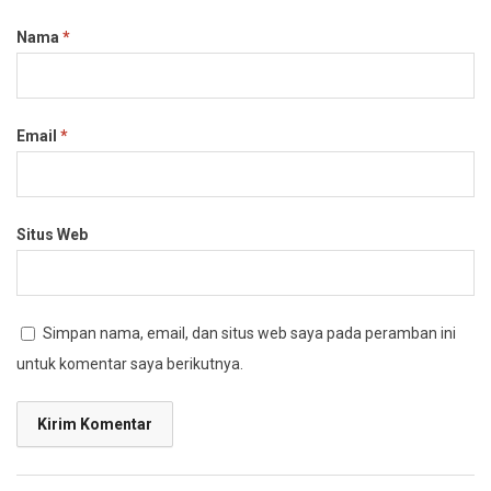
Nama
*
Email
*
Situs Web
Simpan nama, email, dan situs web saya pada peramban ini
untuk komentar saya berikutnya.