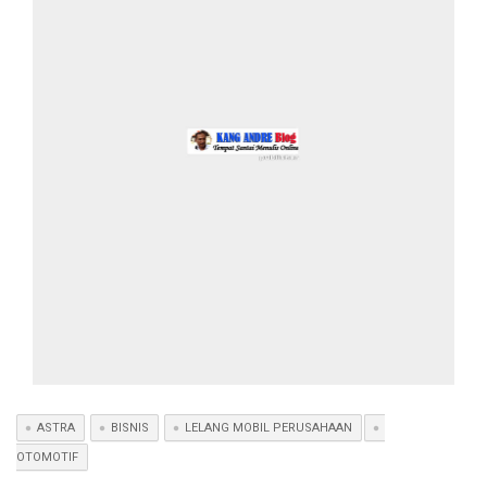
ASTRA
BISNIS
LELANG MOBIL PERUSAHAAN
OTOMOTIF