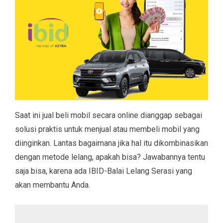
Saat ini jual beli mobil secara online dianggap sebagai
solusi praktis untuk menjual atau membeli mobil yang
diinginkan. Lantas bagaimana jika hal itu dikombinasikan
dengan metode lelang, apakah bisa? Jawabannya tentu
saja bisa, karena ada IBID-Balai Lelang Serasi yang
akan membantu Anda.