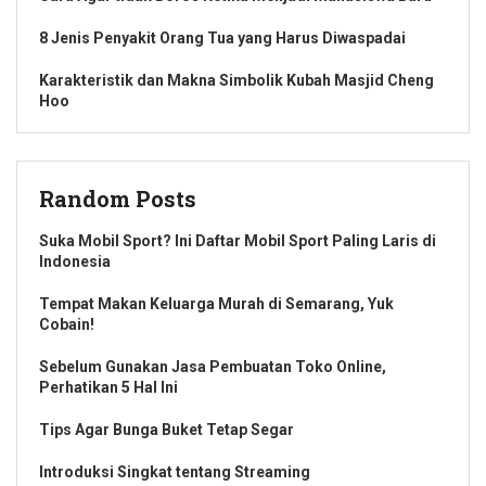
8 Jenis Penyakit Orang Tua yang Harus Diwaspadai
Karakteristik dan Makna Simbolik Kubah Masjid Cheng
Hoo
Random Posts
Suka Mobil Sport? Ini Daftar Mobil Sport Paling Laris di
Indonesia
Tempat Makan Keluarga Murah di Semarang, Yuk
Cobain!
Sebelum Gunakan Jasa Pembuatan Toko Online,
Perhatikan 5 Hal Ini
Tips Agar Bunga Buket Tetap Segar
Introduksi Singkat tentang Streaming