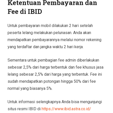
Ketentuan Pembayaran dan
Fee di IBID
Untuk pembayaran mobil dilakukan 2 hari setelah
peserta lelang melakukan pelunasan. Anda akan
mendapatkan pembayarannya melalui nomor rekening
yang terdaftar dan jangka waktu 2 hari kerja.
Sementara untuk pembagian fee admin diberlakukan
sebesar 2,5% dari harga terbentuk dan fee khusus jasa
lelang sebesar 2,5% dari harga yang terbentuk. Fee ini
sudah mendapatkan potongan hingga 50% dari fee
normal yang biasanya 5%.
Untuk informasi selengkapnya Anda bisa mengunjungi
situs resmi IBID di
https://www.ibid.astra.co.id/