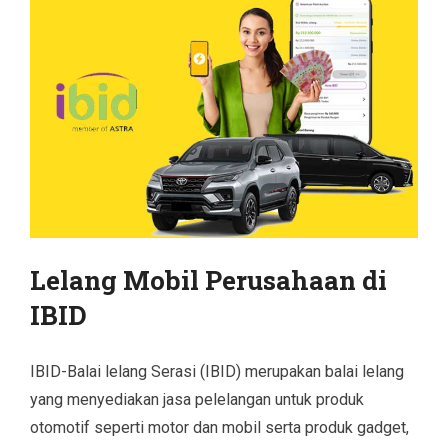
Lelang Mobil Perusahaan di
IBID
IBID-Balai lelang Serasi (IBID) merupakan balai lelang
yang menyediakan jasa pelelangan untuk produk
otomotif seperti motor dan mobil serta produk gadget,