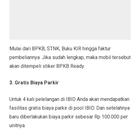
Mulai dari BPKB, STNK, Buku KIR hingga faktur
pembeliannya. Jika sudah lengkap, maka mobil tersebut
akan ditempeli stiker BPKB Ready.
3. Gratis Biaya Parkir
Untuk 4 kali pelelangan di IBID Anda akan mendapatkan
fasilitas gratis biaya parkir di pool IBID. Dan setelahnya
baru diberlakukan biaya parkir sebesar Rp 100.000 per
unitnya.