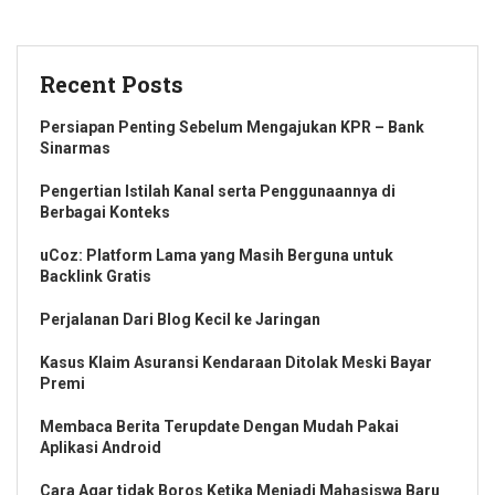
Recent Posts
Persiapan Penting Sebelum Mengajukan KPR – Bank
Sinarmas
Pengertian Istilah Kanal serta Penggunaannya di
Berbagai Konteks
uCoz: Platform Lama yang Masih Berguna untuk
Backlink Gratis
Perjalanan Dari Blog Kecil ke Jaringan
Kasus Klaim Asuransi Kendaraan Ditolak Meski Bayar
Premi
Membaca Berita Terupdate Dengan Mudah Pakai
Aplikasi Android
Cara Agar tidak Boros Ketika Menjadi Mahasiswa Baru