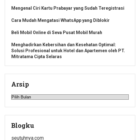
Mengenal Ciri Kartu Prabayar yang Sudah Teregistrasi
Cara Mudah Mengatasi WhatsApp yang Diblokir
Beli Mobil Online di Seva Pusat Mobil Murah
Menghadirkan Kebersihan dan Kesehatan Optimal:
Solusi Profesional untuk Hotel dan Apartemen oleh PT.
Mitratama Cipta Selaras
Arsip
Arsip
Blogku
seutuhnya.com