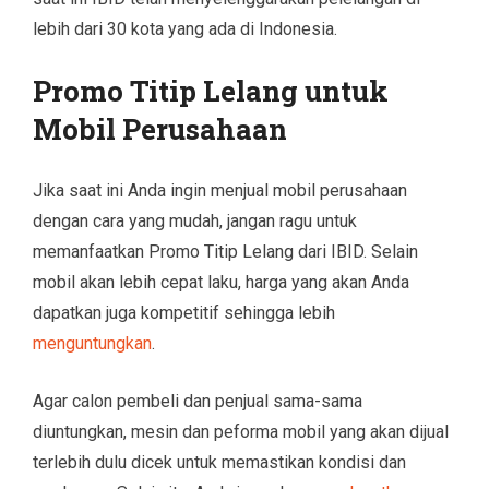
lebih dari 30 kota yang ada di Indonesia.
Promo Titip Lelang untuk
Mobil Perusahaan
Jika saat ini Anda ingin menjual mobil perusahaan
dengan cara yang mudah, jangan ragu untuk
memanfaatkan Promo Titip Lelang dari IBID. Selain
mobil akan lebih cepat laku, harga yang akan Anda
dapatkan juga kompetitif sehingga lebih
menguntungkan
.
Agar calon pembeli dan penjual sama-sama
diuntungkan, mesin dan peforma mobil yang akan dijual
terlebih dulu dicek untuk memastikan kondisi dan