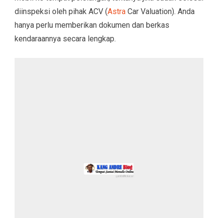
diinspeksi oleh pihak ACV (
Astra
Car Valuation). Anda
hanya perlu memberikan dokumen dan berkas
kendaraannya secara lengkap.