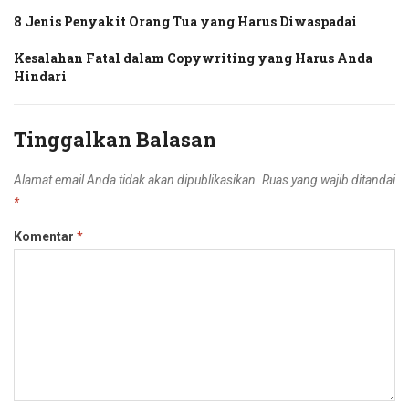
8 Jenis Penyakit Orang Tua yang Harus Diwaspadai
Kesalahan Fatal dalam Copywriting yang Harus Anda
Hindari
Tinggalkan Balasan
Alamat email Anda tidak akan dipublikasikan.
Ruas yang wajib ditandai
*
Komentar
*