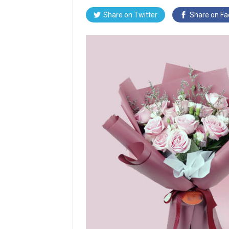
Share on Twitter
Share on F