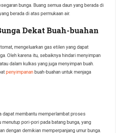
kesegaran bunga. Buang semua daun yang berada di
yang berada di atas permukaan air.
Bunga Dekat Buah-buahan
 tomat, mengeluarkan gas etilen yang dapat
. Oleh karena itu, sebaiknya hindari menyimpan
atau dalam kulkas yang juga menyimpan buah.
pat
penyimpanan
buah-buahan untuk menjaga
nga dapat membantu memperlambat proses
 menutup pori-pori pada batang bunga, yang
dan dengan demikian memperpanjang umur bunga.