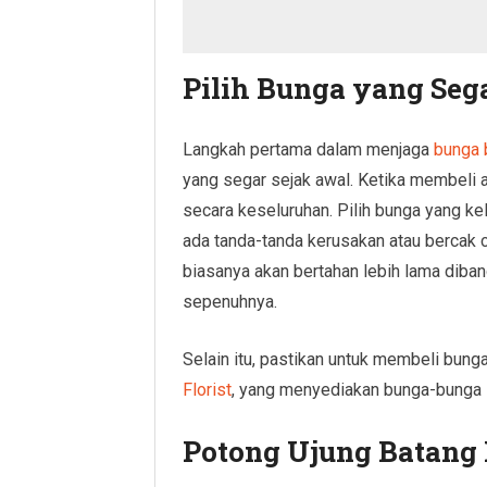
Pilih Bunga yang Seg
Langkah pertama dalam menjaga
bunga 
yang segar sejak awal. Ketika membeli 
secara keseluruhan. Pilih bunga yang kel
ada tanda-tanda kerusakan atau bercak 
biasanya akan bertahan lebih lama dib
sepenuhnya.
Selain itu, pastikan untuk membeli bunga
Florist
, yang menyediakan bunga-bunga s
Potong Ujung Batang 