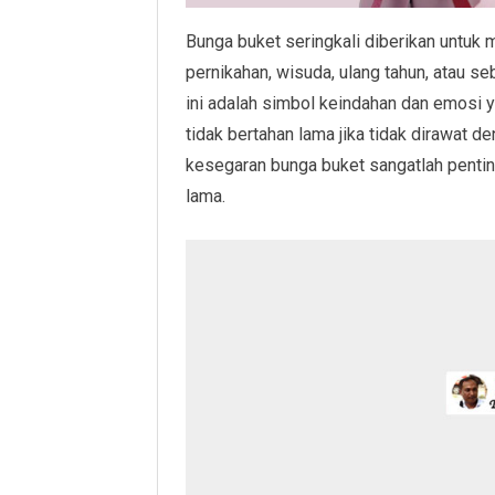
Bunga buket seringkali diberikan untu
pernikahan, wisuda, ulang tahun, atau 
ini adalah simbol keindahan dan emosi 
tidak bertahan lama jika tidak dirawat d
kesegaran bunga buket sangatlah penti
lama.