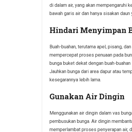
di dalam air, yang akan mempengaruhi 
bawah garis air dan hanya sisakan daun 
Hindari Menyimpan 
Buah-buahan, terutama apel, pisang, dan
mempercepat proses penuaan pada bunga
bunga buket dekat dengan buah-buahan 
Jauhkan bunga dari area dapur atau tem
kesegarannya lebih lama.
Gunakan Air Dingin
Menggunakan air dingin dalam vas bu
pembusukan bunga. Air dingin membantu
memperlambat proses penyerapan air, 