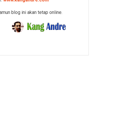
amun blog ini akan tetap online.