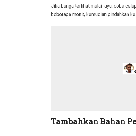
Jika bunga terlihat mulai layu, coba cel
beberapa menit, kemudian pindahkan ke 
Tambahkan Bahan Pe