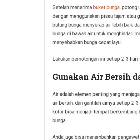
Setelah menerima
buket bunga
, potong 
dengan menggunakan pisau tajam atau 
batang bunga menyerap air lebih baik da
bunga di bawah air untuk menghindari m
menyebabkan bunga cepat layu.
Lakukan pemotongan ini setiap 2-3 hari
Gunakan Air Bersih da
Air adalah elemen penting yang menjaga
air bersih, dan gantilah airnya setiap 2-3 
kotor bisa menjadi tempat berkembang 
bunga.
Anda juga bisa menambahkan pengawet 