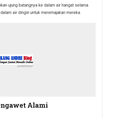
upkan ujung batangnya ke dalam air hangat selama
dalam air dingin untuk meremajakan mereka.
ngawet Alami