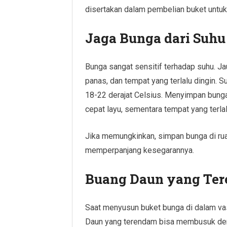
disertakan dalam pembelian buket untu
Jaga Bunga dari Suhu
Bunga sangat sensitif terhadap suhu. Ja
panas, dan tempat yang terlalu dingin. S
18-22 derajat Celsius. Menyimpan bunga
cepat layu, sementara tempat yang terla
Jika memungkinkan, simpan bunga di rua
memperpanjang kesegarannya.
Buang Daun yang Ter
Saat menyusun buket bunga di dalam vas
Daun yang terendam bisa membusuk de