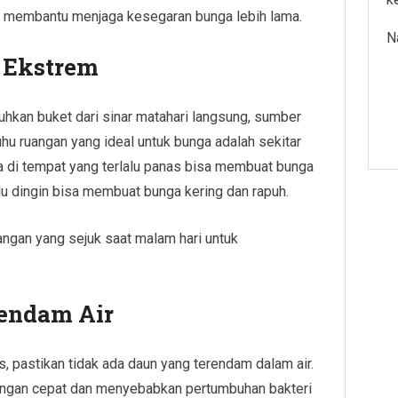
k membantu menjaga kesegaran bunga lebih lama.
N
 Ekstrem
uhkan buket dari sinar matahari langsung, sumber
uhu ruangan yang ideal untuk bunga adalah sekitar
 di tempat yang terlalu panas bisa membuat bunga
lu dingin bisa membuat bunga kering dan rapuh.
ngan yang sejuk saat malam hari untuk
endam Air
, pastikan tidak ada daun yang terendam dalam air.
ngan cepat dan menyebabkan pertumbuhan bakteri