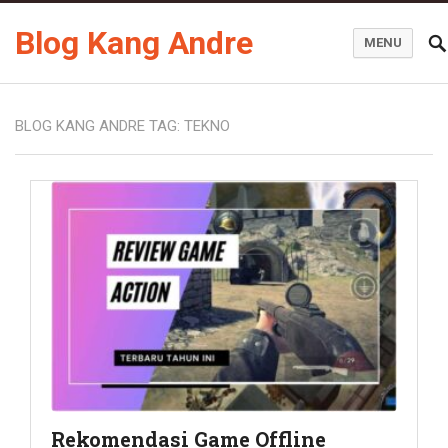
Blog Kang Andre
MENU
BLOG KANG ANDRE TAG:
TEKNO
Rekomendasi Game Offline