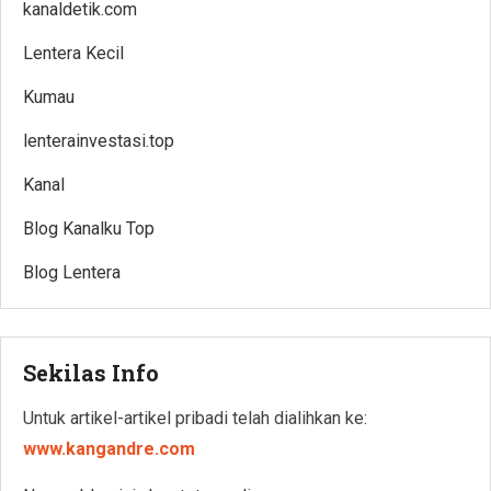
kanaldetik.com
Lentera Kecil
Kumau
lenterainvestasi.top
Kanal
Blog Kanalku Top
Blog Lentera
Sekilas Info
Untuk artikel-artikel pribadi telah dialihkan ke:
www.kangandre.com