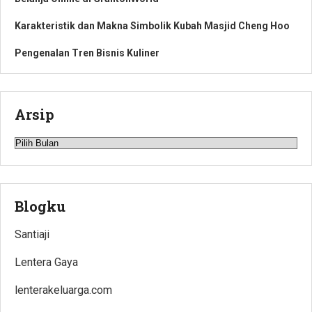
Karakteristik dan Makna Simbolik Kubah Masjid Cheng Hoo
Pengenalan Tren Bisnis Kuliner
Arsip
Arsip
Blogku
Santiaji
Lentera Gaya
lenterakeluarga.com