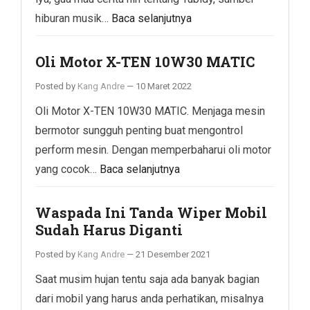
hiburan musik…
Baca selanjutnya
Oli Motor X-TEN 10W30 MATIC
Posted by
Kang Andre
—
10 Maret 2022
Oli Motor X-TEN 10W30 MATIC. Menjaga mesin
bermotor sungguh penting buat mengontrol
perform mesin. Dengan memperbaharui oli motor
yang cocok…
Baca selanjutnya
Waspada Ini Tanda Wiper Mobil
Sudah Harus Diganti
Posted by
Kang Andre
—
21 Desember 2021
Saat musim hujan tentu saja ada banyak bagian
dari mobil yang harus anda perhatikan, misalnya