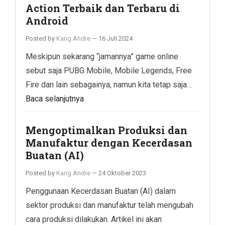
Action Terbaik dan Terbaru di
Android
Posted by
Kang Andre
—
16 Juli 2024
Meskipun sekarang “jamannya” game online
sebut saja PUBG Mobile, Mobile Legends, Free
Fire dan lain sebagainya, namun kita tetap saja…
Baca selanjutnya
Mengoptimalkan Produksi dan
Manufaktur dengan Kecerdasan
Buatan (AI)
Posted by
Kang Andre
—
24 Oktober 2023
Penggunaan Kecerdasan Buatan (AI) dalam
sektor produksi dan manufaktur telah mengubah
cara produksi dilakukan. Artikel ini akan