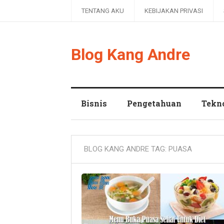
TENTANG AKU
KEBIJAKAN PRIVASI
Blog Kang Andre
Bisnis
Pengetahuan
Tekn
BLOG KANG ANDRE TAG:
PUASA