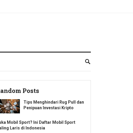
andom Posts
Tips Menghindari Rug Pull dan
Penipuan Investasi Kripto
uka Mobil Sport? Ini Daftar Mobil Sport
aling Laris di Indonesia