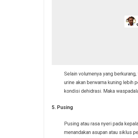
Selain volumenya yang berkurang,
urine akan berwarna kuning lebih
kondisi dehidrasi. Maka waspadal
5. Pusing
Pusing atau rasa nyeri pada kepala 
menandakan asupan atau siklus per