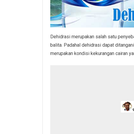
Dehidrasi merupakan salah satu penyebab
balita. Padahal dehidrasi dapat ditangan
merupakan kondisi kekurangan cairan ya