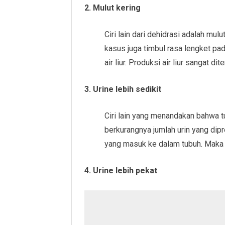
2. Mulut kering
Ciri lain dari dehidrasi adalah mu
kasus juga timbul rasa lengket pad
air liur. Produksi air liur sangat d
3. Urine lebih sedikit
Ciri lain yang menandakan bahwa t
berkurangnya jumlah urin yang dip
yang masuk ke dalam tubuh. Maka 
4. Urine lebih pekat