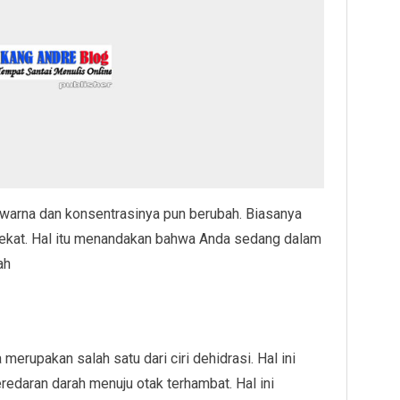
 warna dan konsentrasinya pun berubah. Biasanya
 pekat. Hal itu menandakan bahwa Anda sedang dalam
ah
merupakan salah satu dari ciri dehidrasi. Hal ini
edaran darah menuju otak terhambat. Hal ini