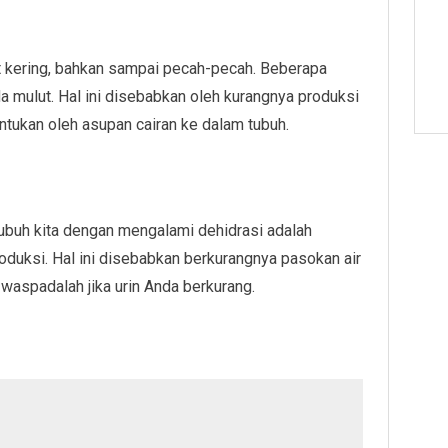
lut kering, bahkan sampai pecah-pecah. Beberapa
a mulut. Hal ini disebabkan oleh kurangnya produksi
itentukan oleh asupan cairan ke dalam tubuh.
ubuh kita dengan mengalami dehidrasi adalah
roduksi. Hal ini disebabkan berkurangnya pasokan air
waspadalah jika urin Anda berkurang.