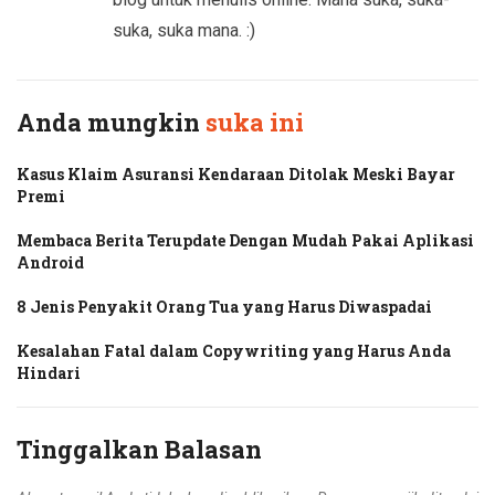
suka, suka mana. :)
Anda mungkin
suka ini
Kasus Klaim Asuransi Kendaraan Ditolak Meski Bayar
Premi
Membaca Berita Terupdate Dengan Mudah Pakai Aplikasi
Android
8 Jenis Penyakit Orang Tua yang Harus Diwaspadai
Kesalahan Fatal dalam Copywriting yang Harus Anda
Hindari
Tinggalkan Balasan