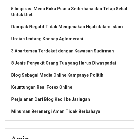
5 Inspirasi Menu Buka Puasa Sederhana dan Tetap Sehat
Untuk Diet
Dampak Negatif Tidak Mengenakan Hijab dalam Islam
Uraian tentang Konsep Aglomerasi
3 Apartemen Terdekat dengan Kawasan Sudirman
8 Jenis Penyakit Orang Tua yang Harus Diwaspadai
Blog Sebagai Media Online Kampanye Politik
Keuntungan Real Forex Online
Perjalanan Dari Blog Kecil ke Jaringan
Minuman Berenergi Aman Tidak Berbahaya
Arsip