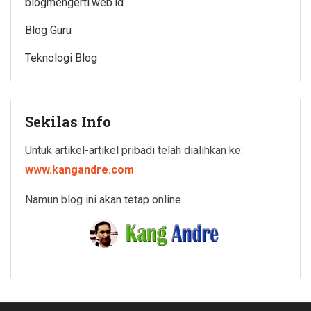
blogmengerti.web.id
Blog Guru
Teknologi Blog
Sekilas Info
Untuk artikel-artikel pribadi telah dialihkan ke:
www.kangandre.com
Namun blog ini akan tetap online.