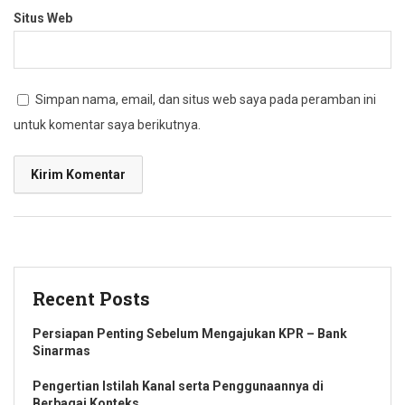
Situs Web
Simpan nama, email, dan situs web saya pada peramban ini
untuk komentar saya berikutnya.
Recent Posts
Persiapan Penting Sebelum Mengajukan KPR – Bank
Sinarmas
Pengertian Istilah Kanal serta Penggunaannya di
Berbagai Konteks