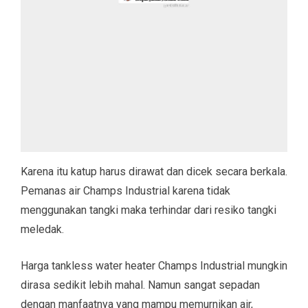
Karena itu katup harus dirawat dan dicek secara berkala.
Pemanas air Champs Industrial karena tidak
menggunakan tangki maka terhindar dari resiko tangki
meledak.
Harga tankless water heater Champs Industrial mungkin
dirasa sedikit lebih mahal. Namun sangat sepadan
dengan manfaatnya yang mampu memurnikan air,