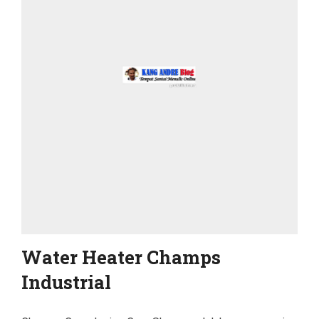
Water Heater Champs
Industrial