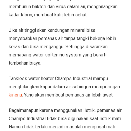
membunuh bakteri dan virus dalam air, menghilangkan
kadar klorin, membuat kulit lebih sehat.
Jika air tinggi akan kandungan mineral bisa
menyebabkan pemanas air tanpa tangki bekerja lebih
keras dan bisa menganggu. Sehingga disarankan
memasang water softening system yang berarti
tambahan biaya.
Tankless water heater Champs Industrial mampu
menghilangkan kapur dalam air sehingga memperingan
kinerja
. Yang akan membuat pemanas air lebih awet.
Bagaimanapun karena menggunakan listrik, pemanas air
Champs Industrial tidak bisa digunakan saat listrik mati.
Namun tidak terlalu menjadi masalah mengingat mati