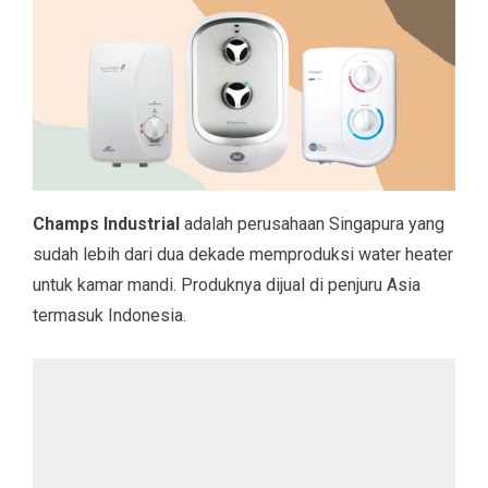
Champs Industrial
adalah perusahaan Singapura yang
sudah lebih dari dua dekade memproduksi water heater
untuk kamar mandi. Produknya dijual di penjuru Asia
termasuk Indonesia.