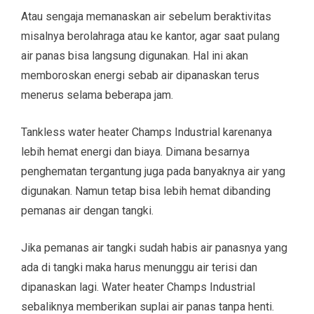
Atau sengaja memanaskan air sebelum beraktivitas
misalnya berolahraga atau ke kantor, agar saat pulang
air panas bisa langsung digunakan. Hal ini akan
memboroskan energi sebab air dipanaskan terus
menerus selama beberapa jam.
Tankless water heater Champs Industrial karenanya
lebih hemat energi dan biaya. Dimana besarnya
penghematan tergantung juga pada banyaknya air yang
digunakan. Namun tetap bisa lebih hemat dibanding
pemanas air dengan tangki.
Jika pemanas air tangki sudah habis air panasnya yang
ada di tangki maka harus menunggu air terisi dan
dipanaskan lagi. Water heater Champs Industrial
sebaliknya memberikan suplai air panas tanpa henti.