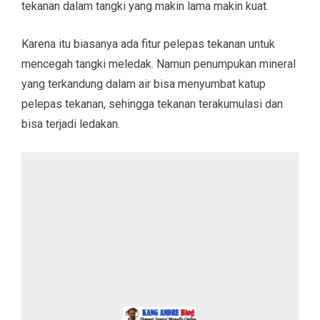
tekanan dalam tangki yang makin lama makin kuat.
Karena itu biasanya ada fitur pelepas tekanan untuk
mencegah tangki meledak. Namun penumpukan mineral
yang terkandung dalam air bisa menyumbat katup
pelepas tekanan, sehingga tekanan terakumulasi dan
bisa terjadi ledakan.