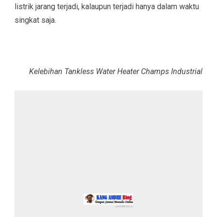
listrik jarang terjadi, kalaupun terjadi hanya dalam waktu
singkat saja.
Kelebihan Tankless Water Heater Champs Industrial