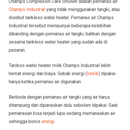
Champs Complexion Care Shower adalah pemanas air
Champs Industrial
yang tidak menggunakan tangki, atau
disebut tankless water heater. Pemanas air Champs
Industrial tersebut mempunyai beberapa kelebihan
dibanding dengan pemanas air tangki, bahkan dengan
sesama tankless water heater yang sudah ada di
pasaran.
Tanless water heater milik Champs Industrial lebih
hemat energi dan biaya. Sebab energi (
listrik
) dipakai
hanya ketika pemanas air digunakan.
Berbeda dengan pemanas air tangki yang air harus
ditampung dan dipanaskan dulu sebelum dipakai. Saat
pemanasan bisa terjadi lupa sedang memanaskan air
sehingga boros
energi
.