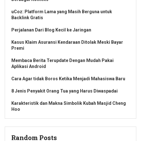
uCoz: Platform Lama yang Masih Berguna untuk
Backlink Gratis
Perjalanan Dari Blog Kecil ke Jaringan
Kasus Klaim Asuransi Kendaraan Ditolak Meski Bayar
Premi
Membaca Berita Terupdate Dengan Mudah Pakai
Aplikasi Android
Cara Agar tidak Boros Ketika Menjadi Mahasiswa Baru
8 Jenis Penyakit Orang Tua yang Harus Diwaspadai
Karakteristik dan Makna Simbolik Kubah Masjid Cheng
Hoo
Random Posts