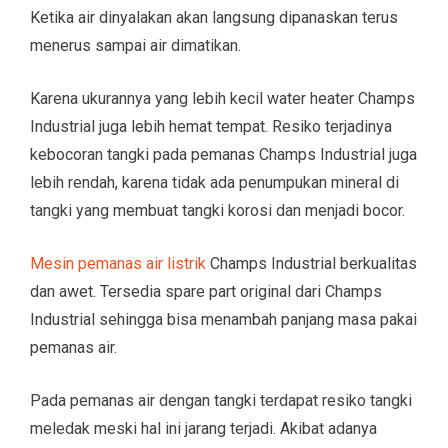
Ketika air dinyalakan akan langsung dipanaskan terus
menerus sampai air dimatikan.
Karena ukurannya yang lebih kecil water heater Champs
Industrial juga lebih hemat tempat. Resiko terjadinya
kebocoran tangki pada pemanas Champs Industrial juga
lebih rendah, karena tidak ada penumpukan mineral di
tangki yang membuat tangki korosi dan menjadi bocor.
Mesin pemanas air listrik
Champs Industrial berkualitas
dan awet. Tersedia spare part original dari Champs
Industrial sehingga bisa menambah panjang masa pakai
pemanas air.
Pada pemanas air dengan tangki terdapat resiko tangki
meledak meski hal ini jarang terjadi. Akibat adanya