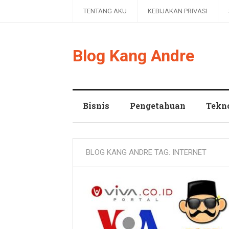
TENTANG AKU
KEBIJAKAN PRIVASI
Blog Kang Andre
Bisnis
Pengetahuan
Tekn
BLOG KANG ANDRE TAG:
INTERNET