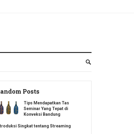
andom Posts
Tips Mendapatkan Tas
Seminar Yang Tepat di
Konveksi Bandung
ntroduksi Singkat tentang Streaming