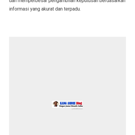
dan memperbesar pengambilan keputusan berdasarkan
informasi yang akurat dan terpadu.