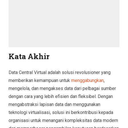
Kata Akhir
Data Central Virtual adalah solusi revolusioner yang
memberikan kemampuan untuk
menggabungkan
,
mengelola, dan mengakses data dari pelbagai sumber
dengan cara yang lebih efisien dan fleksibel. Dengan
mengabstraksi lapisan data dan menggunakan
teknologi virtualisasi, solusi ini berkontribusi kepada
organisasi untuk menangani kompleksitas data modern