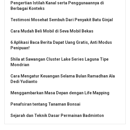
Pengertian Istilah Kanal serta Penggunaannya di
Berbagai Konteks
Testimoni Mosehat Sembuh Dari Penyakit Batu Ginjal
Cara Mudah Beli Mobil di Seva Mobil Bekas
6 Aplikasi Baca Berita Dapat Uang Gratis, Anti Modus
Penipuan!
Shila at Sawangan Cluster Lake Series Laguna Tipe
Mondrian
Cara Mengatur Keuangan Selama Bulan Ramadhan Ala
Dedi Yudianto
Menggambarkan Masa Depan dengan Life Mapping
Penafsiran tentang Tanaman Bonsai
Sejarah dan Teknik Dasar Permainan Badminton