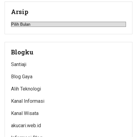
Arsip
Arsip
Blogku
Santiaji
Blog Gaya
Alih Teknologi
Kanal Informasi
Kanal Wisata
akucari.web.id