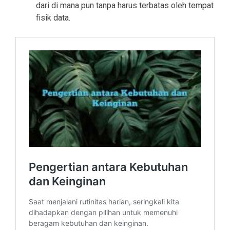
dari di mana pun tanpa harus terbatas oleh tempat
fisik data.