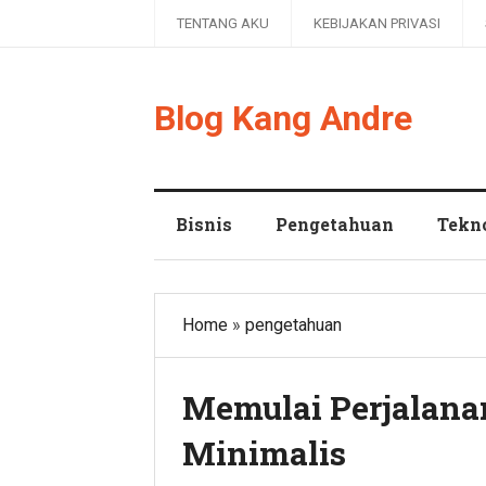
TENTANG AKU
KEBIJAKAN PRIVASI
Blog Kang Andre
Bisnis
Pengetahuan
Tekn
Home
»
pengetahuan
Memulai Perjalana
Minimalis