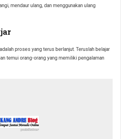
ngi, mendaur ulang, dan menggunakan ulang
jar
dalah proses yang terus berlanjut. Teruslah belajar
 dan temui orang-orang yang memiliki pengalaman