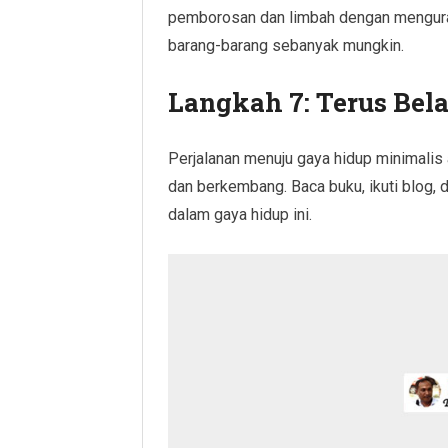
pemborosan dan limbah dengan mengura
barang-barang sebanyak mungkin.
Langkah 7: Terus Bela
Perjalanan menuju gaya hidup minimalis a
dan berkembang. Baca buku, ikuti blog,
dalam gaya hidup ini.