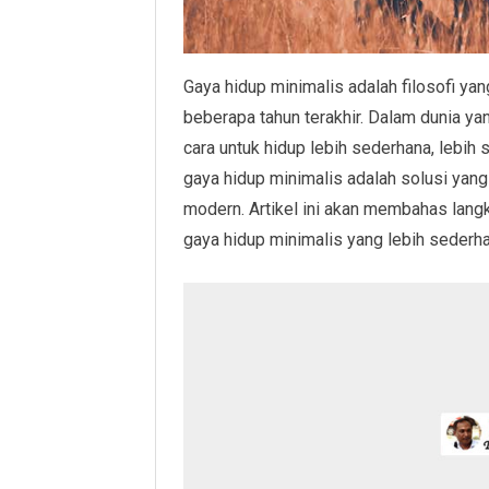
Gaya hidup minimalis adalah filosofi ya
beberapa tahun terakhir. Dalam dunia y
cara untuk hidup lebih sederhana, lebih 
gaya hidup minimalis adalah solusi yan
modern. Artikel ini akan membahas lang
gaya hidup minimalis yang lebih sederh