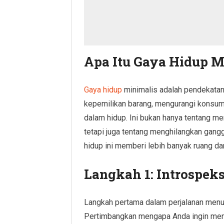
Apa Itu Gaya Hidup M
Gaya hidup
minimalis adalah pendekatan
kepemilikan barang, mengurangi konsums
dalam hidup. Ini bukan hanya tentang me
tetapi juga tentang menghilangkan gangg
hidup ini memberi lebih banyak ruang da
Langkah 1: Introspeks
Langkah pertama dalam perjalanan menuju
Pertimbangkan mengapa Anda ingin meng