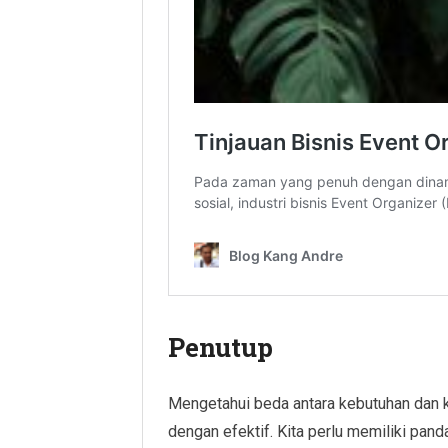
Penutup
Mengetahui beda antara kebutuhan dan k
dengan efektif. Kita perlu memiliki pa