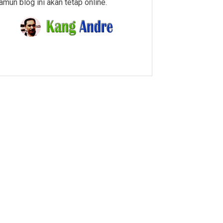
amun blog ini akan tetap online.