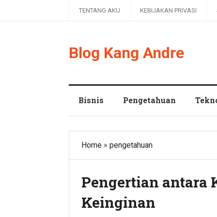
TENTANG AKU
KEBIJAKAN PRIVASI
Blog Kang Andre
Bisnis
Pengetahuan
Tekn
Home
»
pengetahuan
Pengertian antara
Keinginan