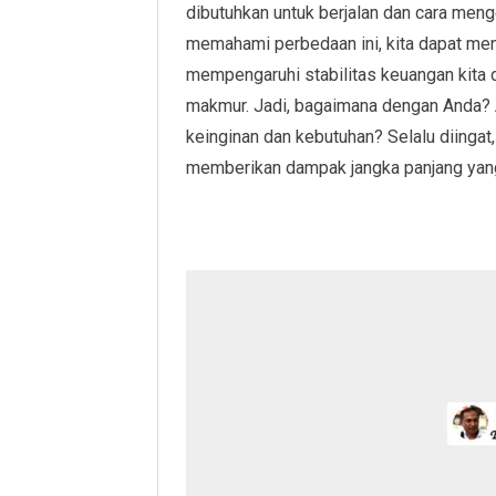
dibutuhkan untuk berjalan dan cara men
memahami perbedaan ini, kita dapat me
mempengaruhi stabilitas keuangan kita 
makmur. Jadi, bagaimana dengan Anda?
keinginan dan kebutuhan? Selalu diingat
memberikan dampak jangka panjang yang