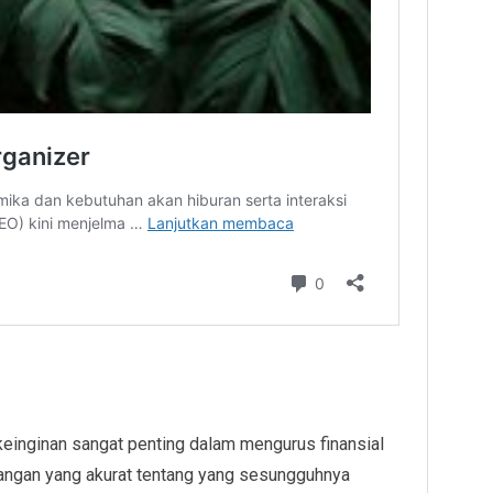
einginan sangat penting dalam mengurus finansial
ndangan yang akurat tentang yang sesungguhnya