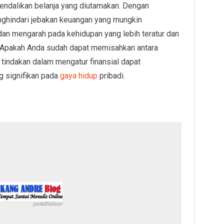
gendalikan belanja yang diutamakan. Dengan
nghindari jebakan keuangan yang mungkin
dan mengarah pada kehidupan yang lebih teratur dan
 Apakah Anda sudah dapat memisahkan antara
, tindakan dalam mengatur finansial dapat
 signifikan pada
gaya hidup
pribadi.